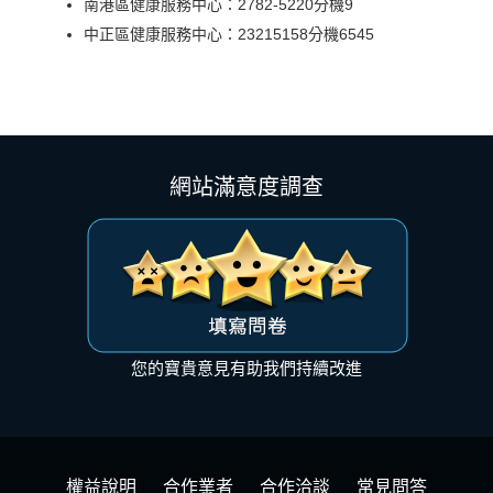
南港區健康服務中心：2782-5220分機9
中正區健康服務中心：23215158分機6545
網站滿意度調查
您的寶貴意見有助我們持續改進
權益說明
合作業者
合作洽談
常見問答