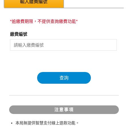
輸入繳費編號
*逾繳費期限，不提供查詢繳費功能*
繳費編號
查詢
注意事項
本局無提供智慧支付線上退款功能。