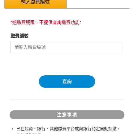
輸入繳費編號
*逾繳費期限，不提供查詢繳費功能*
繳費編號
查詢
注意事項
已在超商、銀行、其他繳費平台或與銀行約定自動扣繳，